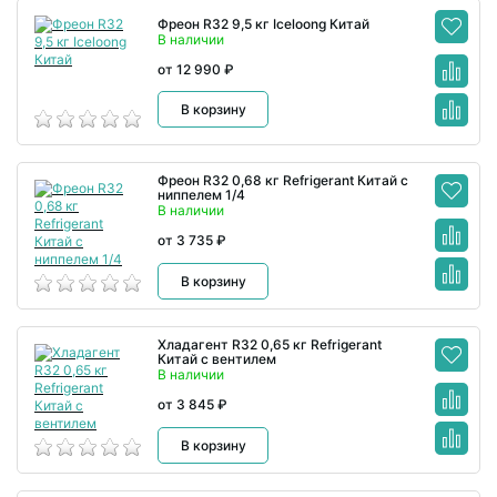
Фреон R32 9,5 кг Iceloong Китай
В наличии
от 12 990 ₽
В корзину
Фреон R32 0,68 кг Refrigerant Китай с
ниппелем 1/4
В наличии
от 3 735 ₽
В корзину
Хладагент R32 0,65 кг Refrigerant
Китай с вентилем
В наличии
от 3 845 ₽
В корзину