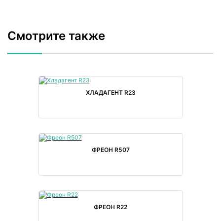
Смотрите также
ХЛАДАГЕНТ R23
ФРЕОН R507
ФРЕОН R22