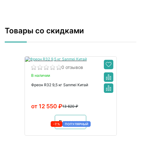
Товары со скидками
0 отзывов
В наличии
Фреон R32 9,5 кг Sanmei Китай
от 12 550 ₽
13 620 ₽
В корзину
-7.%
ПОПУЛЯРНЫЙ