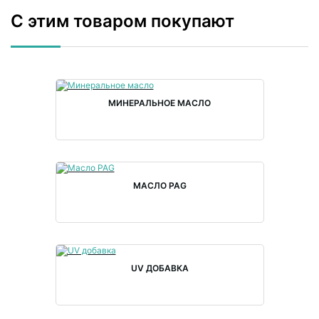
С этим товаром покупают
МИНЕРАЛЬНОЕ МАСЛО
МАСЛО PAG
UV ДОБАВКА