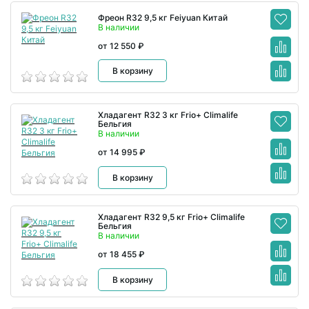
Фреон R32 9,5 кг Feiyuan Китай
В наличии
от 12 550 ₽
В корзину
Хладагент R32 3 кг Frio+ Climalife
Бельгия
В наличии
от 14 995 ₽
В корзину
Хладагент R32 9,5 кг Frio+ Climalife
Бельгия
В наличии
от 18 455 ₽
В корзину