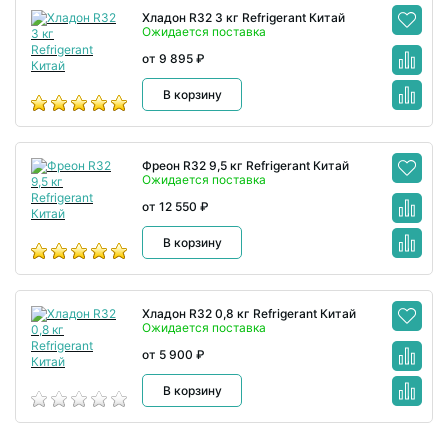
Хладон R32 3 кг Refrigerant Китай
Ожидается поставка
от 9 895 ₽
В корзину
Фреон R32 9,5 кг Refrigerant Китай
Ожидается поставка
от 12 550 ₽
В корзину
Хладон R32 0,8 кг Refrigerant Китай
Ожидается поставка
от 5 900 ₽
В корзину