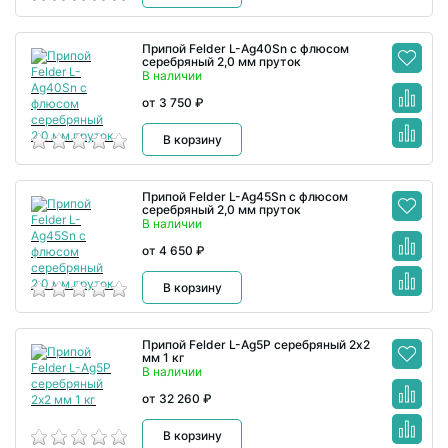
Припой Felder L-Ag40Sn с флюсом
серебряный 2,0 мм пруток
В наличии
от 3 750 ₽
В корзину
Припой Felder L-Ag45Sn с флюсом
серебряный 2,0 мм пруток
В наличии
от 4 650 ₽
В корзину
Припой Felder L-Ag5P серебряный 2х2
мм 1 кг
В наличии
от 32 260 ₽
В корзину