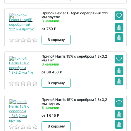
Припой Felder L-Ag5P серебряный 2х2
мм пруток
В наличии
от 750 ₽
В корзину
Припой Harris 15% с серебром 1,3х3,2
мм 1 кг
В наличии
от 68 450 ₽
В корзину
Припой Harris 15% с серебром 1,3х3,2
мм пруток
В наличии
от 1 645 ₽
В корзину