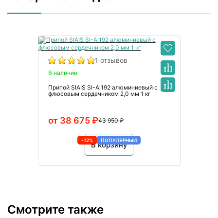
1 отзывов
В наличии
Припой SIAIS SI-Al192 алюминиевый с
флюсовым сердечником 2,0 мм 1 кг
от 38 675 ₽
43 950 ₽
-12%
ПОПУЛЯРНЫЙ
В корзину
Смотрите также