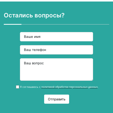
Остались вопросы?
Я соглашаюсь с
политикой обработки персональных данных
.
Отправить