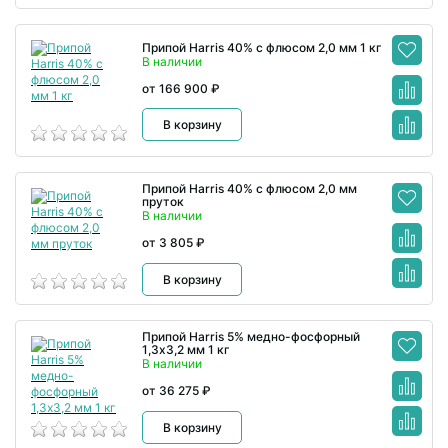
Припой Harris 40% с флюсом 2,0 мм 1 кг
В наличии
от 166 900 ₽
В корзину
Припой Harris 40% с флюсом 2,0 мм
пруток
В наличии
от 3 805 ₽
В корзину
Припой Harris 5% медно-фосфорный
1,3х3,2 мм 1 кг
В наличии
от 36 275 ₽
В корзину