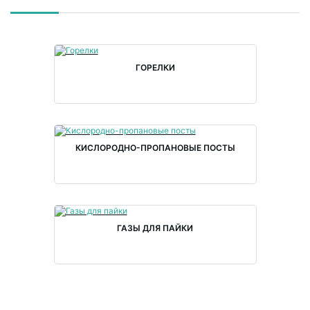
ГОРЕЛКИ
КИСЛОРОДНО-ПРОПАНОВЫЕ ПОСТЫ
ГАЗЫ ДЛЯ ПАЙКИ