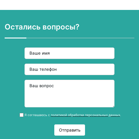
Остались вопросы?
Я соглашаюсь с
политикой обработки персональных данных
.
Отправить