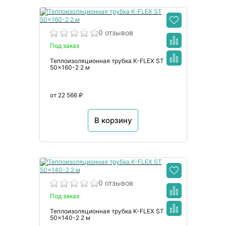
0 отзывов
Под заказ
Теплоизоляционная трубка K-FLEX ST
50x160-2 2 м
от 22 566 ₽
В корзину
0 отзывов
Под заказ
Теплоизоляционная трубка K-FLEX ST
50x140-2 2 м