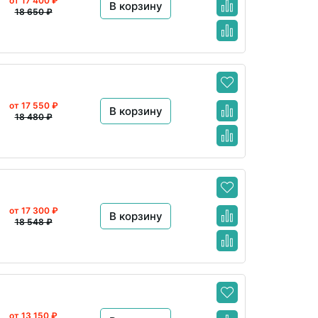
от 17 400 ₽
В корзину
18 650 ₽
от 17 550 ₽
В корзину
18 480 ₽
от 17 300 ₽
В корзину
18 548 ₽
от 13 150 ₽