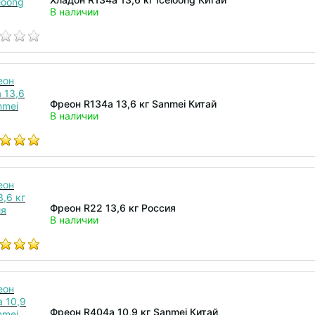
В наличии
Фреон R134а 13,6 кг Sanmei Китай
В наличии
Фреон R22 13,6 кг Россия
В наличии
Фреон R404a 10,9 кг Sanmei Китай