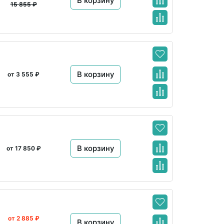
В корзину
15 855 ₽
В корзину
от 3 555 ₽
В корзину
от 17 850 ₽
от 2 885 ₽
В корзину