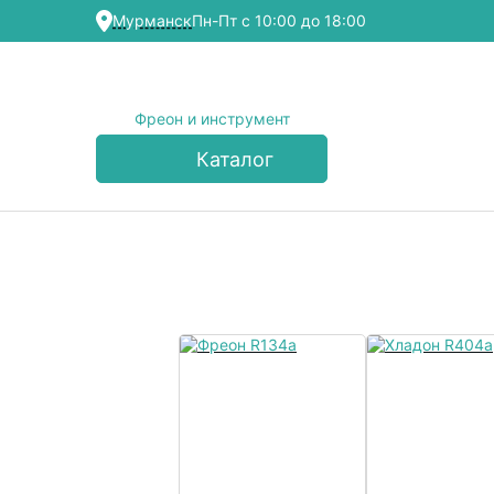
Мурманск
Пн-Пт с 10:00 до 18:00
Фреон и инструмент
Каталог