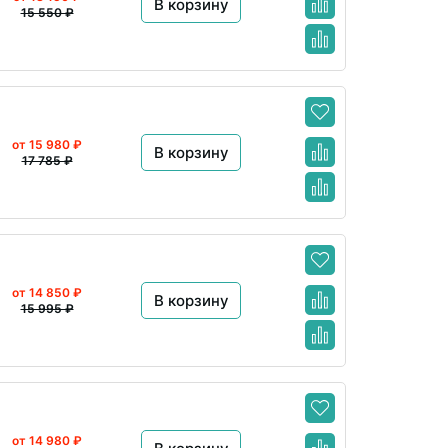
В корзину
15 550 ₽
от 15 980 ₽
В корзину
17 785 ₽
от 14 850 ₽
В корзину
15 995 ₽
от 14 980 ₽