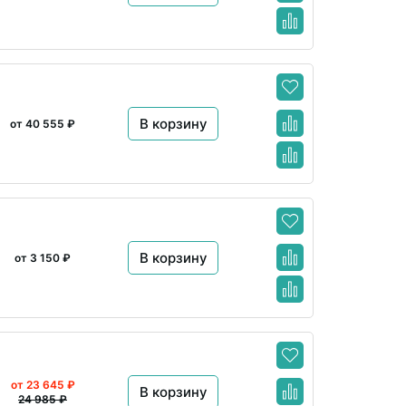
В корзину
от 40 555 ₽
В корзину
от 3 150 ₽
от 23 645 ₽
В корзину
24 985 ₽