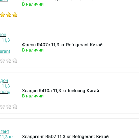
В наличии
Фреон R407c 11,3 кг Refrigerant Китай
В наличии
Хладон R410a 11,3 кг Iceloong Китай
В наличии
Хладагент R507 11,3 кг Refrigerant Китай