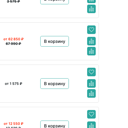
3 575 ₽
от 62 850 ₽
В корзину
67 990 ₽
В корзину
от 1 575 ₽
от 12 550 ₽
В корзину