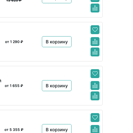
13 620 ₽
В корзину
от 1 290 ₽
й
В корзину
от 1 655 ₽
В корзину
от 5 355 ₽