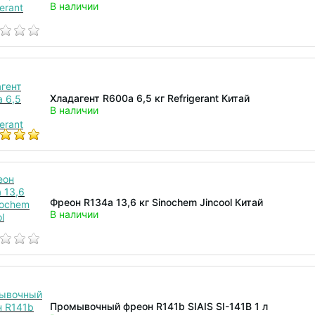
В наличии
Хладагент R600a 6,5 кг Refrigerant Китай
В наличии
Фреон R134a 13,6 кг Sinochem Jincool Китай
В наличии
Промывочный фреон R141b SIAIS SI-141B 1 л