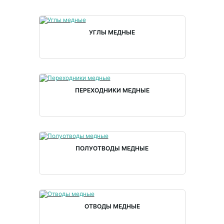
УГЛЫ МЕДНЫЕ
ПЕРЕХОДНИКИ МЕДНЫЕ
ПОЛУОТВОДЫ МЕДНЫЕ
ОТВОДЫ МЕДНЫЕ