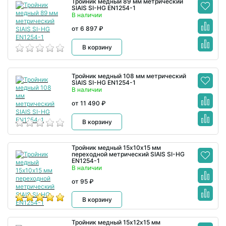
Тройник медный 89 мм метрический
SIAIS SI-HG EN1254-1
В наличии
от 6 897 ₽
В корзину
Тройник медный 108 мм метрический
SIAIS SI-HG EN1254-1
В наличии
от 11 490 ₽
В корзину
Тройник медный 15х10х15 мм
переходной метрический SIAIS SI-HG
EN1254-1
В наличии
от 95 ₽
В корзину
Тройник медный 15х12х15 мм