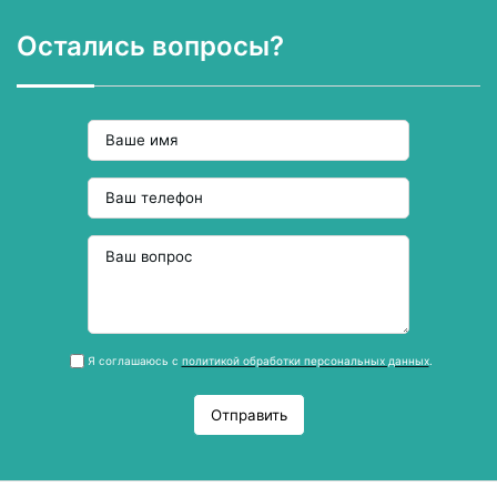
Остались вопросы?
Я соглашаюсь с
политикой обработки персональных данных
.
Отправить