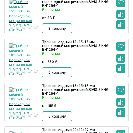
переходной метрический SIAIS SI-HG
EN1254-1
В наличии
от 88 ₽
В корзину
Тройник медный 18х15х15 мм
переходной метрический SIAIS SI-HG
EN1254-1
В наличии
от 280 ₽
В корзину
Тройник медный 18х15х18 мм
переходной метрический SIAIS SI-HG
EN1254-1
В наличии
от 155 ₽
В корзину
Тройник медный 22х12х22 мм