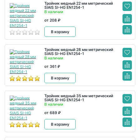
Тройник медный 22 мм метрический
SIAIS SI-HG EN1254-1
В наличии
от 208 ₽
В корзину
Тройник медный 28 мм метрический
SIAIS SI-HG EN1254-1
В наличии
от 361 ₽
В корзину
Тройник медный 35 мм метрический
SIAIS SI-HG EN1254-1
В наличии
от 689 ₽
В корзину