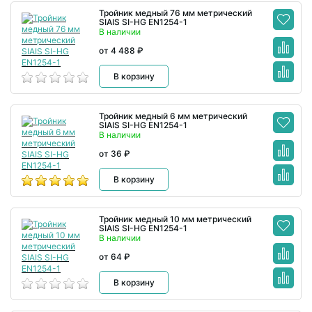
Тройник медный 76 мм метрический
SIAIS SI-HG EN1254-1
В наличии
от 4 488 ₽
В корзину
Тройник медный 6 мм метрический
SIAIS SI-HG EN1254-1
В наличии
от 36 ₽
В корзину
Тройник медный 10 мм метрический
SIAIS SI-HG EN1254-1
В наличии
от 64 ₽
В корзину