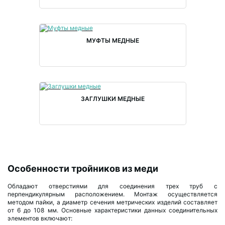
МУФТЫ МЕДНЫЕ
ЗАГЛУШКИ МЕДНЫЕ
Особенности тройников из меди
Обладают отверстиями для соединения трех труб с
перпендикулярным расположением. Монтаж осуществляется
методом пайки, а диаметр сечения метрических изделий составляет
от 6 до 108 мм. Основные характеристики данных соединительных
элементов включают: