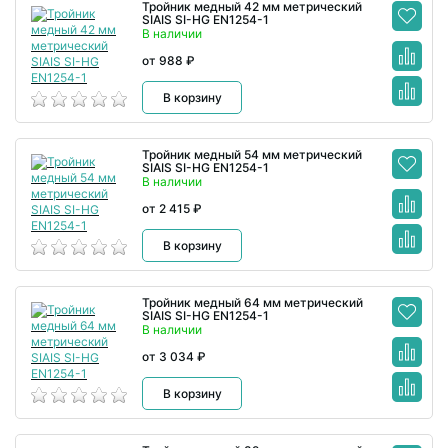
Тройник медный 42 мм метрический
SIAIS SI-HG EN1254-1
В наличии
от 988 ₽
В корзину
Тройник медный 54 мм метрический
SIAIS SI-HG EN1254-1
В наличии
от 2 415 ₽
В корзину
Тройник медный 64 мм метрический
SIAIS SI-HG EN1254-1
В наличии
от 3 034 ₽
В корзину