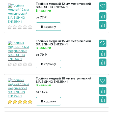
Тройник медный 12 мм метрический
SIAIS SI-HG EN1254-1
В наличии
от 77 ₽
В корзину
Тройник медный 15 мм метрический
SIAIS SI-HG EN1254-1
В наличии
от 79 ₽
В корзину
Тройник медный 18 мм метрический
SIAIS SI-HG EN1254-1
В наличии
от 142 ₽
В корзину