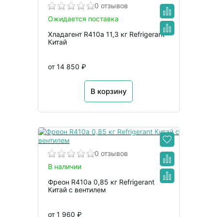
0 отзывов
Ожидается поставка
Хладагент R410a 11,3 кг Refrigerant
Китай
от 14 850 ₽
В корзину
0 отзывов
В наличии
Фреон R410a 0,85 кг Refrigerant
Китай с вентилем
от 1 960 ₽