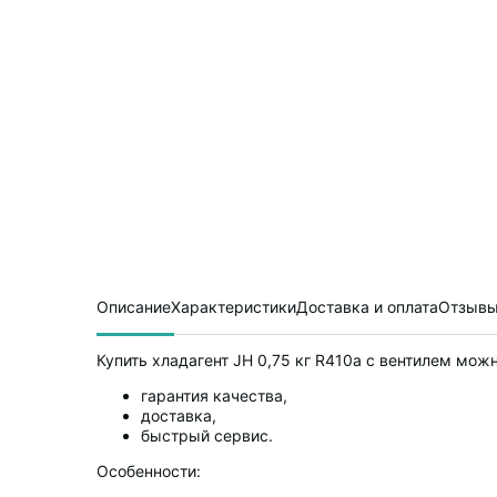
Описание
Характеристики
Доставка и оплата
Отзывы
Купить хладагент JH 0,75 кг R410a с вентилем мож
гарантия качества,
доставка,
быстрый сервис.
Особенности: