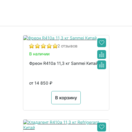
2 отзывов
В наличии
Фреон R410a 11,3 кг Sanmei Китай
от 14 850 ₽
В корзину