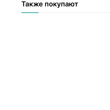
Также покупают