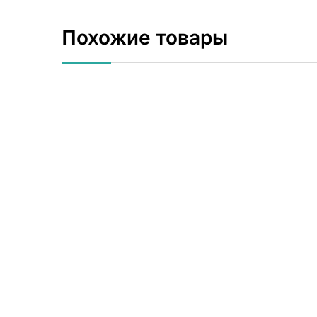
Похожие товары