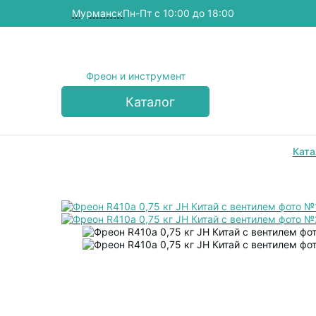
Мурманск
Пн-Пт с 10:00 до 18:00
Фреон и инструмент
Каталог
Ката