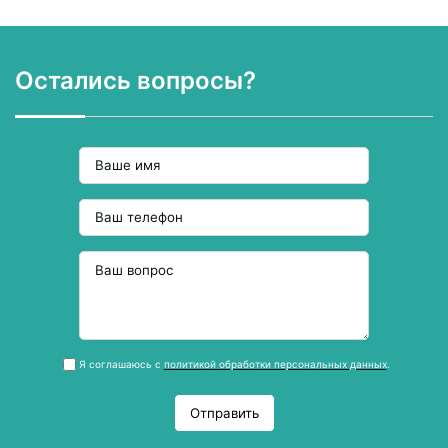
Остались вопросы?
Я соглашаюсь с
политикой обработки персональных данных
.
Отправить