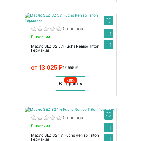
0 отзывов
В наличии
Масло SEZ 32 5 л Fuchs Reniso Triton
Германия
от 13 025 ₽
17 555 ₽
-25%
В корзину
0 отзывов
В наличии
Масло SEZ 32 1 л Fuchs Reniso Triton
Германия