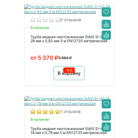
0 отзывов
В наличии
Труба медная неотожженная SIAIS SI-HG
28 мм x 0,83 мм 5 м EN12735 метрическая
от 5 370 ₽
5 684 ₽
-5.%
В корзину
1 отзывов
В наличии
Труба медная неотожженная SIAIS SI-HG
18 мм x 0,78 мм 5 м EN12735 метрическая