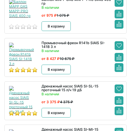
гр
В наличии
от 975 ₽
1 075 ₽
В корзину
Промывочный фреон R141b SIAIS SI-
141B 3 л
В наличии
от 8 427 ₽
10 675 ₽
В корзину
Дренажный насос SIAIS SI-SL-15
проточный 15 л/ч 19 дБ
В наличии
от 3 375 ₽
4 375 ₽
В корзину
Дренажный насос SIAIS SI-MI-15