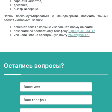
гарантия качества,
доставка,
быстрый сервис.
Чтобы проконсультироваться с менеджерами, получить точный
расчет и оформить заявку:
соберите заказ в корзине и заполните форму на сайте,
позвоните по бесплатному телефону
8 (800) 201-34-17
,
или напишите на электронную почту
zakaz@siais.ru
.
Остались вопросы?