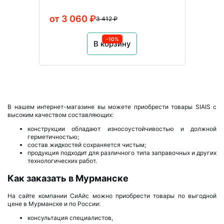
от 3 060 ₽
3 412 ₽
-10%
В корзину
В нашем интернет-магазине вы можете приобрести товары SIAIS с
высоким качеством составляющих:
конструкции обладают износоустойчивостью и должной
герметичностью;
состав жидкостей сохраняется чистым;
продукция подходит для различного типа заправочных и других
технологических работ.
Как заказать в Мурманске
На сайте компании СиАйс можно приобрести товары по выгодной
цене в Мурманске и по России:
консультация специалистов,