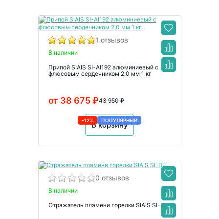
1 отзывов
В наличии
Припой SIAIS SI-Al192 алюминиевый с
флюсовым сердечником 2,0 мм 1 кг
от 38 675 ₽
43 950 ₽
-12%
ПОПУЛЯРНЫЙ
В корзину
0 отзывов
В наличии
Отражатель пламени горелки SIAIS SI-BF