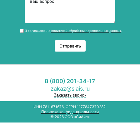
Я соглашаюсь с
политикой обработки персональных данных
.
Отправить
8 (800) 201-34-17
zakaz@siais.ru
Заказать звонок
ИНН 7811671676, ОГРН 1177847370282.
Политика конфиденциальности
© 2026 ООО «СиАйс»