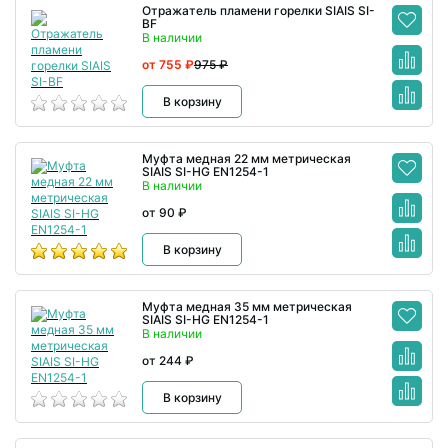
Отражатель пламени горелки SIAIS SI-
BF
В наличии
от 755 ₽
975 ₽
В корзину
Муфта медная 22 мм метрическая
SIAIS SI-HG EN1254-1
В наличии
от 90 ₽
В корзину
Муфта медная 35 мм метрическая
SIAIS SI-HG EN1254-1
В наличии
от 244 ₽
В корзину