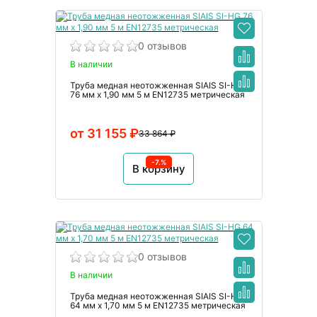
0 отзывов
В наличии
Труба медная неотожженная SIAIS SI-HG
76 мм x 1,90 мм 5 м EN12735 метрическая
от 31 155 ₽
33 864 ₽
-7.%
В корзину
0 отзывов
В наличии
Труба медная неотожженная SIAIS SI-HG
64 мм x 1,70 мм 5 м EN12735 метрическая