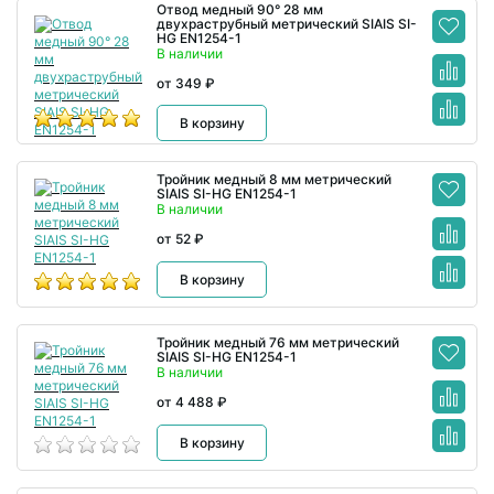
Отвод медный 90° 28 мм
двухраструбный метрический SIAIS SI-
HG EN1254-1
В наличии
от 349 ₽
В корзину
Тройник медный 8 мм метрический
SIAIS SI-HG EN1254-1
В наличии
от 52 ₽
В корзину
Тройник медный 76 мм метрический
SIAIS SI-HG EN1254-1
В наличии
от 4 488 ₽
В корзину